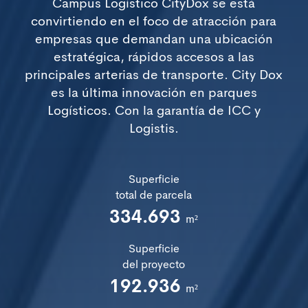
Campus Logístico CityDox se está
convirtiendo en el foco de atracción para
empresas que demandan una ubicación
estratégica, rápidos accesos a las
principales arterias de transporte. City Dox
es la última innovación en parques
Logísticos. Con la garantía de ICC y
Logistis.
Superficie
total de parcela
334.693
m²
Superficie
del proyecto
192.936
m²