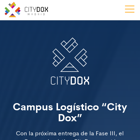
Campus Logístico “City
Dox”
Con la próxima entrega de la Fase III, el